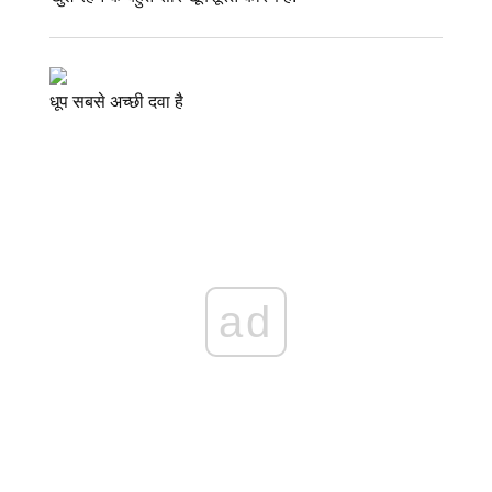
धूप सबसे अच्छी दवा है
ad