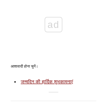
ad
आशावादी होना चुनें।
जन्मदिन की हार्दिक शुभकामनाएं