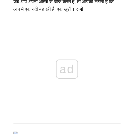
जब आप अपनी आत्मा से चीजें करते हैं, तो आपको लगता है कि
आप में एक नदी बह रही है, एक खुशी। रूमी
ad