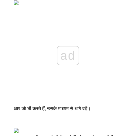
ad
आप जो भी करते हैं, उसके माध्यम से आगे बढ़ें।