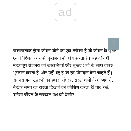
ad
सकारात्मक होना जीवन जीने का एक तरीका है जो जीवन के प्रति
एक निश्चित स्तर की कृतज्ञता की माँग करता है। यह और भी
महत्वपूर्ण रोजमर्रा की उपलब्धियों और सुखद क्षणों के साथ वापस
भुगतान करता है, और यही वह है जो हम योगदान देना चाहते हैं।
सकारात्मक उद्धरणों का हमारा संग्रह, सरल शब्दों के माध्यम से,
बेहतर समय का रास्ता दिखाने की कोशिश करता है! याद रखें,
'हमेशा जीवन के उज्ज्वल पक्ष को देखो'!