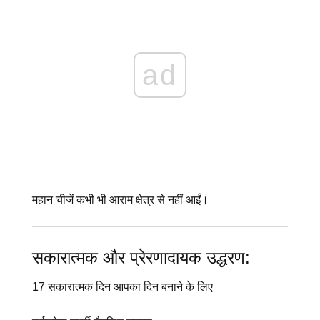
ad
महान चीजें कभी भी आराम क्षेत्र से नहीं आईं।
सकारात्मक और प्रेरणादायक उद्धरण:
17 सकारात्मक दिन आपका दिन बनाने के लिए