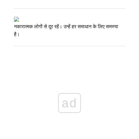
नकारात्मक लोगों से दूर रहें। उन्हें हर समाधान के लिए समस्या
है।
ad