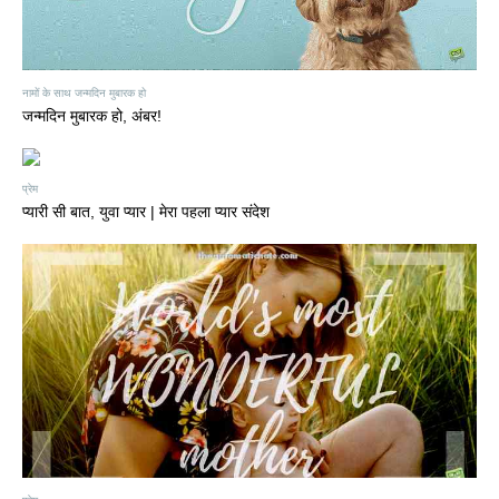
नामों के साथ जन्मदिन मुबारक हो
जन्मदिन मुबारक हो, अंबर!
प्रेम
प्यारी सी बात, युवा प्यार | मेरा पहला प्यार संदेश