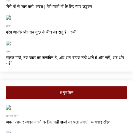
प्रेम
'मेरी माँ से प्यार करो' संदेश | मेरी प्यारी माँ के लिए प्यार उद्धरण
अन्य
प्रेम आपके और सब कुछ के बीच का सेतु है। रूमी
अन्य
सड़क मारो, इस साल का जन्मदिन है, और आप वापस नहीं आते हैं और नहीं, अब और
नहीं।
अनुशंसित
आभारी होना
अपना आभार व्यक्त करने के लिए सही शब्दों का पता लगाएं | धन्यवाद संदेश