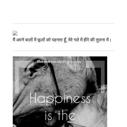
मैं अपने बालों में फूलों को पहनता हूँ, मेरे गले में हीरे की तुलना में।