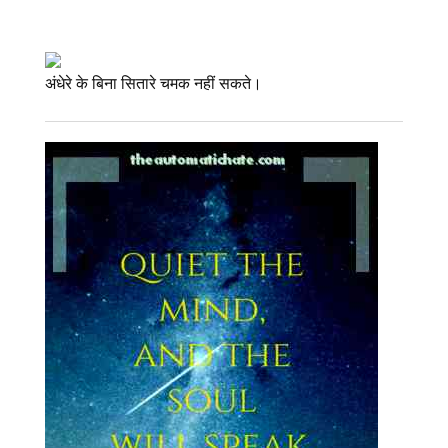
अंधेरे के बिना सितारे चमक नहीं सकते।