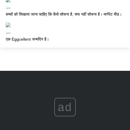
अन्य
बच्चों को सिखाया जाना चाहिए कि कैसे सोचना है, क्या नहीं सोचना है। मार्गरेट मीड।
अन्य
एक Eggcellent जन्मदिन है।
ad