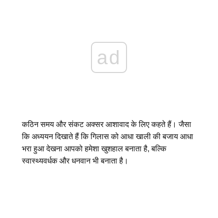
ad
कठिन समय और संकट अक्सर आशावाद के लिए कहते हैं। जैसा
कि अध्ययन दिखाते हैं कि गिलास को आधा खाली की बजाय आधा
भरा हुआ देखना आपको हमेशा खुशहाल बनाता है, बल्कि
स्वास्थ्यवर्धक और धनवान भी बनाता है।