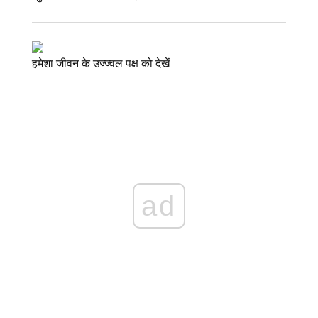
हमेशा जीवन के उज्ज्वल पक्ष को देखें
ad