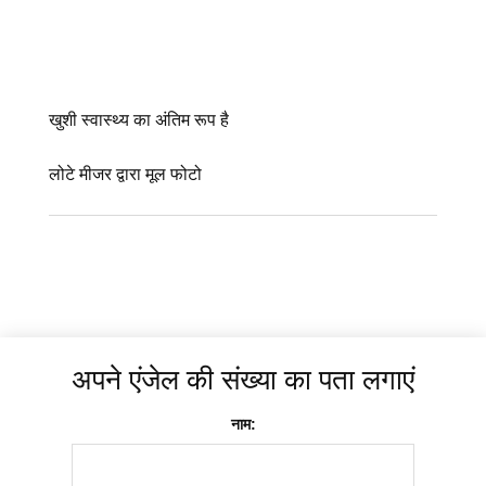
खुशी स्वास्थ्य का अंतिम रूप है
लोटे मीजर द्वारा मूल फोटो
अपने एंजेल की संख्या का पता लगाएं
नाम: