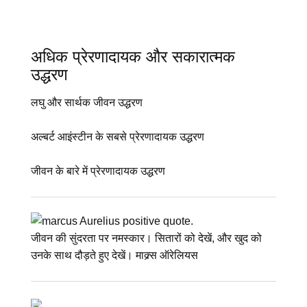
अधिक प्रेरणादायक और सकारात्मक
उद्धरण
लघु और सार्थक जीवन उद्धरण
अल्बर्ट आइंस्टीन के सबसे प्रेरणादायक उद्धरण
जीवन के बारे में प्रेरणादायक उद्धरण
जीवन की सुंदरता पर नमस्कार। सितारों को देखें, और खुद को
उनके साथ दौड़ते हुए देखें। माक्र्स ऑरेलियस