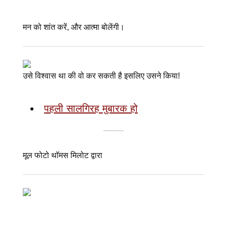
मन को शांत करें, और आत्मा बोलेंगी।
उसे विश्वास था की वो कर सकती है इसलिए उसने किया!
पहली सालगिरह मुबारक हो
मूल फोटो थॉमस मिलोट द्वारा