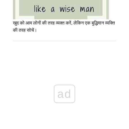
खुद को आम लोगों की तरह व्यक्त करें, लेकिन एक बुद्धिमान व्यक्ति
की तरह सोचें।
ad