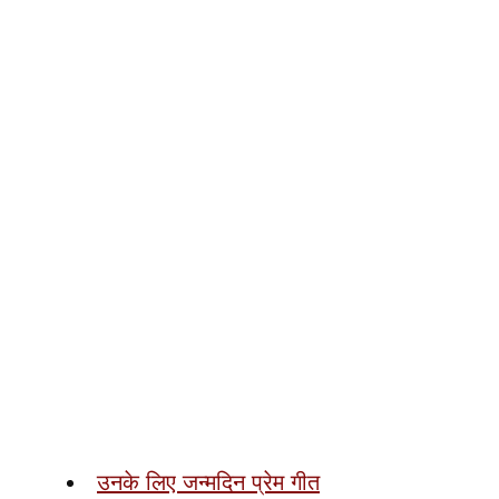
उनके लिए जन्मदिन प्रेम गीत