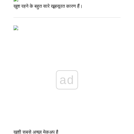
खुश रहने के बहुत सारे खूबसूरत कारण हैं।
ad
खुशी सबसे अच्छा मेकअप है