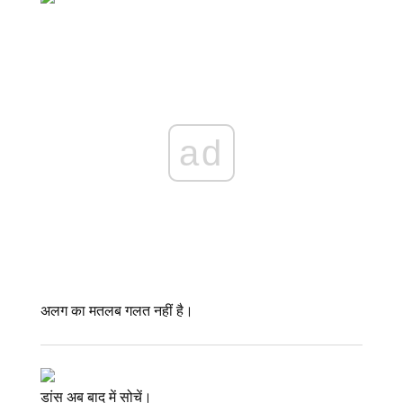
ad
अलग का मतलब गलत नहीं है।
डांस अब बाद में सोचें।