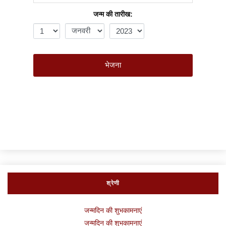
जन्म की तारीख:
भेजना
श्रेणी
जन्मदिन की शुभकामनाएं
जन्मदिन की शुभकामनाएं