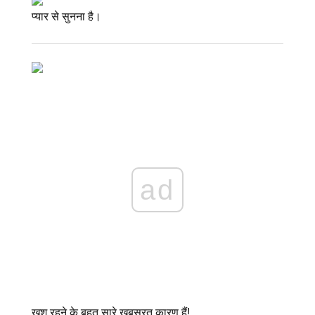
प्यार से सुनना है।
ad
खुश रहने के बहुत सारे खूबसूरत कारण हैं!