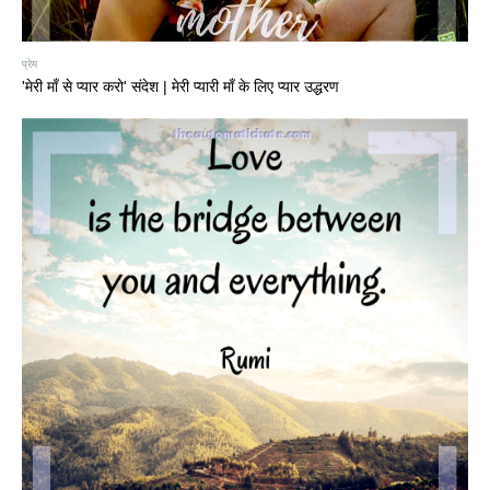
प्रेम
'मेरी माँ से प्यार करो' संदेश | मेरी प्यारी माँ के लिए प्यार उद्धरण