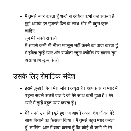
मैं तुमसे प्यार करता हूँ शब्दों से अधिक कभी कह सकता है
मुझे आपके हर गुजरते दिन के साथ और भी बहुत कुछ
चाहिए
तुम मेरे सपने सच हो
मैं आपसे कभी भी नीला महसूस नहीं करने का वादा करता हूं
मैं हमेशा तुम्हें प्यार और संजोता रहूंगा क्योंकि मेरे कारण तुम
असाधारण मूल्य के हो
उसके लिए रोमांटिक संदेश
इसमें तुम्हारे बिना मेरा जीवन अधूरा है। आपके साथ प्यार में
पड़ना सबसे अच्छी बात है जो मेरे साथ कभी हुआ है। मेरे
प्यारे मैं तुम्हें बहुत प्यार करता हूँ।
मेरे सपने उस दिन पूरे हुए जब आपने अपना शेष जीवन मेरे
साथ बिताने का फैसला किया। मैं तुमसे बहुत प्यार करता
हूँ, डार्लिंग, और मैं वादा करता हूँ कि कोई भी कभी भी मेरे