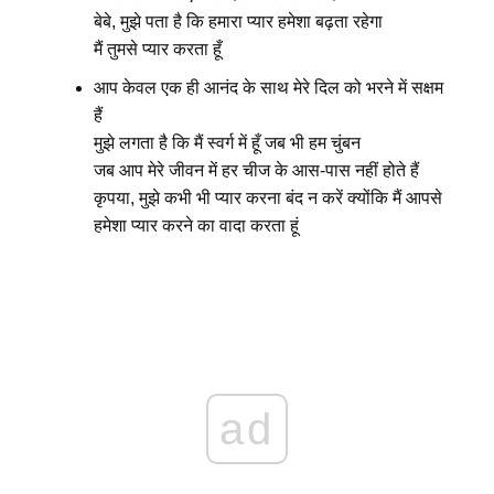
बेबे, मुझे पता है कि हमारा प्यार हमेशा बढ़ता रहेगा
मैं तुमसे प्यार करता हूँ
आप केवल एक ही आनंद के साथ मेरे दिल को भरने में सक्षम
हैं
मुझे लगता है कि मैं स्वर्ग में हूँ जब भी हम चुंबन
जब आप मेरे जीवन में हर चीज के आस-पास नहीं होते हैं
कृपया, मुझे कभी भी प्यार करना बंद न करें क्योंकि मैं आपसे
हमेशा प्यार करने का वादा करता हूं
ad