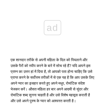
ad
एक शानदार तरीके से अपनी महिला के दिल को पिघलाने और
उसके पैरों को स्वीप करने के बारे में सोच रहे हैं? यदि आपने इस
प्रश्न का उत्तर हां में दिया है, तो आपको पता होना चाहिए कि उसे
प्राप्त करने के सर्वोत्तम तरीकों में से एक यह है कि आप उसके लिए
अपने प्यार का इजहार करते हुए अपने मधुर, रोमांटिक संदेश
भेजकर करें। औसत महिला हर बार अपने आदमी से सुंदर और
रोमांटिक शब्द सुनना चाहती है और उसे विशेष महसूस कराती है
और उसे अपने पुरुष के प्यार को आश्वस्त करती है।