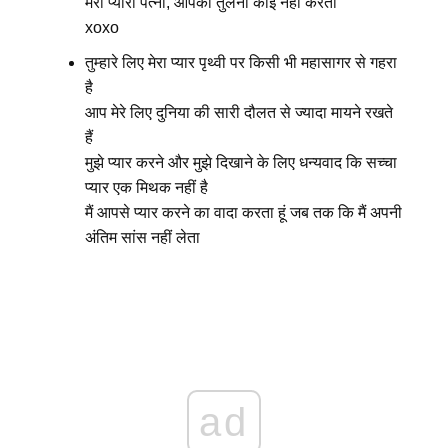
मेरी प्यारी पत्नी, आपकी तुलना कोई नहीं करता
xoxo
तुम्हारे लिए मेरा प्यार पृथ्वी पर किसी भी महासागर से गहरा
है
आप मेरे लिए दुनिया की सारी दौलत से ज्यादा मायने रखते
हैं
मुझे प्यार करने और मुझे दिखाने के लिए धन्यवाद कि सच्चा
प्यार एक मिथक नहीं है
मैं आपसे प्यार करने का वादा करता हूं जब तक कि मैं अपनी
अंतिम सांस नहीं लेता
ad