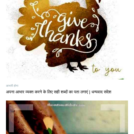
आभारी होना
अपना आभार व्यक्त करने के लिए सही शब्दों का पता लगाएं | धन्यवाद संदेश