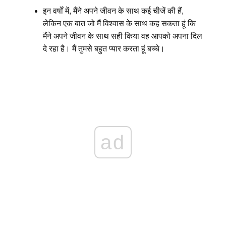
इन वर्षों में, मैंने अपने जीवन के साथ कई चीजें की हैं,
लेकिन एक बात जो मैं विश्वास के साथ कह सकता हूं कि
मैंने अपने जीवन के साथ सही किया वह आपको अपना दिल
दे रहा है। मैं तुमसे बहुत प्यार करता हूं बच्चे।
ad