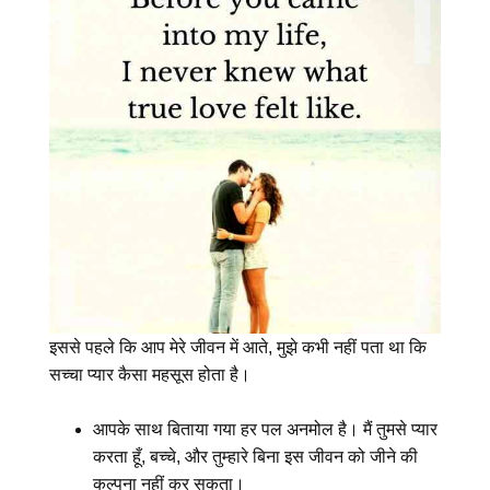
इससे पहले कि आप मेरे जीवन में आते, मुझे कभी नहीं पता था कि
सच्चा प्यार कैसा महसूस होता है।
आपके साथ बिताया गया हर पल अनमोल है। मैं तुमसे प्यार
करता हूँ, बच्चे, और तुम्हारे बिना इस जीवन को जीने की
कल्पना नहीं कर सकता।