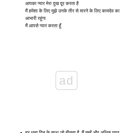
आपका प्यार मेरा दुख दूर करता है
मैं हमेशा के लिए मुझे उनके तीर से मारने के लिए कामदेव का
आभारी रहूंगा
मैं आपसे प्यार करता हूँ
ad
हर धन्य दिन के साथ जो बीतता है, मैं तुम्हें और अधिक प्यार