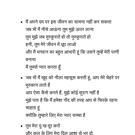
मैं अपने दम पर इस जीवन का सामना नहीं कर सकता
जब भी मैं नीचे आऊंगा तुम मुझे ऊपर लाना
तुम मुझे जब मुस्कुराते हो तो मुस्कुराते हो
हनी, तुम मेरे जीवन में धूप लाओ
और मैं भगवान का बहुत आभारी हूं कि उसने तुम्हें मेरी पत्नी
बनाया
मैं तुमसे प्यार करता हूँ
जब भी मैं खुद को नीला महसूस करती हूं, आप मेरे चेहरे पर
मुस्कान लाते हैं
आप ऐसा कैसे करते हैं, मुझे कोई सुराग नहीं है
मुझे पता है कि मैं हमेशा गोंद की तरह आप से चिपके रहना
चाहता हूं
क्योंकि तुम्हारे लिए मेरा प्यार सच्चा है
तुम मेरा दुःख दूर करो
और कल के लिए मेरा दिल आशा से भर दो