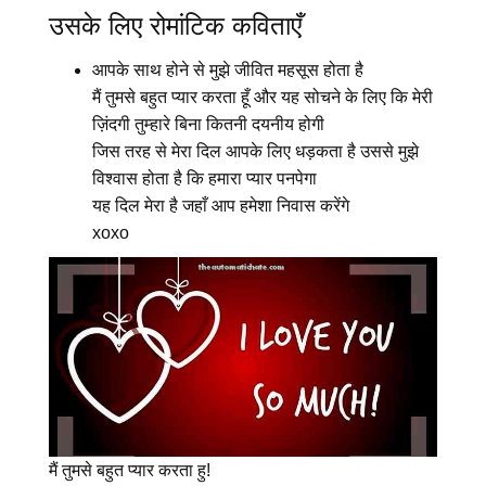
उसके लिए रोमांटिक कविताएँ
आपके साथ होने से मुझे जीवित महसूस होता है
मैं तुमसे बहुत प्यार करता हूँ और यह सोचने के लिए कि मेरी
ज़िंदगी तुम्हारे बिना कितनी दयनीय होगी
जिस तरह से मेरा दिल आपके लिए धड़कता है उससे मुझे
विश्वास होता है कि हमारा प्यार पनपेगा
यह दिल मेरा है जहाँ आप हमेशा निवास करेंगे
xoxo
मैं तुमसे बहुत प्यार करता हु!