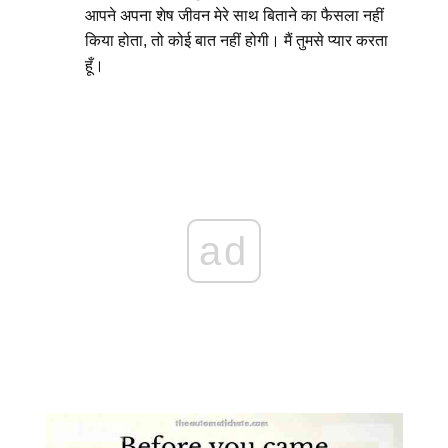
आपने अपना शेष जीवन मेरे साथ बिताने का फैसला नहीं
किया होता, तो कोई बात नहीं होगी। मैं तुमसे प्यार करता
हूँ।
ad