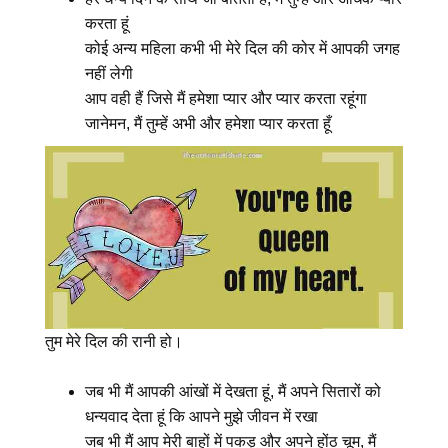
करता हूं
कोई अन्य महिला कभी भी मेरे दिल की कोर में आपकी जगह
नहीं लेगी
आप वही हैं जिसे मैं हमेशा प्यार और प्यार करता रहूंगा
जानेमन, मैं तुम्हें अभी और हमेशा प्यार करता हूँ
तुम मेरे दिल की रानी हो।
जब भी मैं आपकी आंखों में देखता हूं, मैं अपने सितारों को
धन्यवाद देता हूं कि आपने मुझे जीवन में रखा
जब भी मैं आप मेरी बाहों में पकड़ और अपने होंठ चूम, मैं