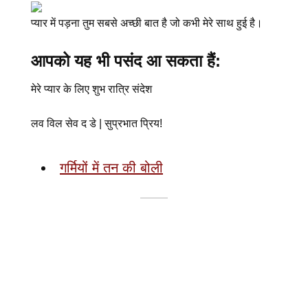
प्यार में पड़ना तुम सबसे अच्छी बात है जो कभी मेरे साथ हुई है।
आपको यह भी पसंद आ सकता हैं:
मेरे प्यार के लिए शुभ रात्रि संदेश
लव विल सेव द डे | सुप्रभात प्रिय!
गर्मियों में तन की बोली