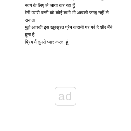
स्वर्ग के लिए ले जाया कर रहा हूँ
मेरी प्यारी पत्नी को कोई कभी भी आपकी जगह नहीं ले
सकता
मुझे आपकी इस खूबसूरत प्रेम कहानी पर गर्व है और मैंने
बुना है
प्रिय मैं तुमसे प्यार करता हूं
ad