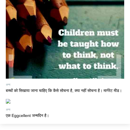
अन्य
बच्चों को सिखाया जाना चाहिए कि कैसे सोचना है, क्या नहीं सोचना है। मार्गरेट मीड।
अन्य
एक Eggcellent जन्मदिन है।