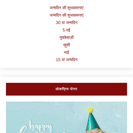
जन्मदिन की शुभकामनाएं
जन्मदिन की शुभकामनाएं
30 वां जन्मदिन
5 मई
मुक्केबाज़ी
ख़ुशी
भाई
15 वां जन्मदिन
लोकप्रिय पोस्ट