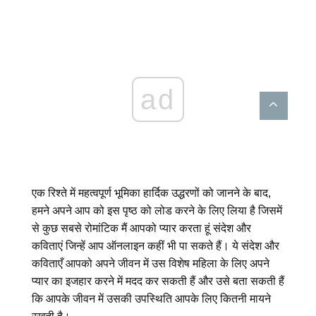
ad
एक रिश्ते में महत्वपूर्ण भूमिका हार्दिक उद्धरणों को जानने के बाद,
हमने अपने आप को इस पृष्ठ को लोड करने के लिए लिया है जिसमें
से कुछ सबसे रोमांटिक मैं आपको प्यार करता हूं संदेश और
कविताएं जिन्हें आप ऑनलाइन कहीं भी पा सकते हैं। ये संदेश और
कविताएँ आपको अपने जीवन में उस विशेष महिला के लिए अपने
प्यार का इजहार करने में मदद कर सकती हैं और उसे बता सकती हैं
कि आपके जीवन में उसकी उपस्थिति आपके लिए कितनी मायने