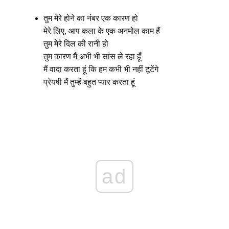
तुम मेरे होने का नंबर एक कारण हो
मेरे लिए, आप कला के एक अनमोल काम हैं
तुम मेरे दिल की रानी हो
तुम कारण मैं अभी भी सांस ले रहा हूँ
मैं वादा करता हूं कि हम कभी भी नहीं टूटेंगे
प्रेयषी मैं तुम्हें बहुत प्यार करता हूं
ad