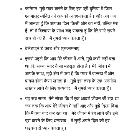
जानेमन, मुझे प्यार करने के लिए इस पूरी दुनिया में जिस
एकमात्र व्यक्ति की आपको आवश्यकता है। और अब जब
मैं जानता हूं कि आपका दिल किसी और का नहीं, बल्कि मेरा
है, तो मैं विश्वास के साथ कह सकता हूं कि मेरे सारे सपने
सच हो गए हैं। मैं तुमसे प्यार करता हूँ।
वेलेंटाइन डे कार्ड और शुभकामनाएं
इससे पहले कि आप मेरे जीवन में आते, मुझे कभी नहीं पता
था कि सच्चा प्यार कैसा महसूस होता है। मेरे जीवन में
आपके साथ, मुझे अंत में पता है कि प्यार में वास्तव में और
पागल होना कैसा लगता है। मुझे इस तरह के एक अनमोल
उपहार लाने के लिए धन्यवाद। मैं तुमसे प्यार करता हूँ।
यह सब समय, मैंने सोचा कि मैं एक आदर्श जीवन जी रहा था
जब तक कि आप मेरे जीवन में नहीं आए और मुझे दिखा दिया
कि मैं क्या याद कर रहा था। मेरे जीवन में रंग लाने और इसे
पूरा करने के लिए धन्यवाद। मैं तुम्हें अपने दिल की हर
धड़कन से प्यार करता हूं।