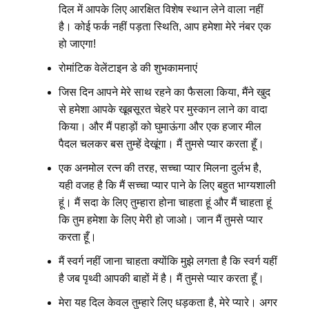
दिल में आपके लिए आरक्षित विशेष स्थान लेने वाला नहीं
है। कोई फर्क नहीं पड़ता स्थिति, आप हमेशा मेरे नंबर एक
हो जाएगा!
रोमांटिक वेलेंटाइन डे की शुभकामनाएं
जिस दिन आपने मेरे साथ रहने का फैसला किया, मैंने खुद
से हमेशा आपके खूबसूरत चेहरे पर मुस्कान लाने का वादा
किया। और मैं पहाड़ों को घुमाऊंगा और एक हजार मील
पैदल चलकर बस तुम्हें देखूंगा। मैं तुमसे प्यार करता हूँ।
एक अनमोल रत्न की तरह, सच्चा प्यार मिलना दुर्लभ है,
यही वजह है कि मैं सच्चा प्यार पाने के लिए बहुत भाग्यशाली
हूं। मैं सदा के लिए तुम्हारा होना चाहता हूं और मैं चाहता हूं
कि तुम हमेशा के लिए मेरी हो जाओ। जान मैं तुमसे प्यार
करता हूँ।
मैं स्वर्ग नहीं जाना चाहता क्योंकि मुझे लगता है कि स्वर्ग यहीं
है जब पृथ्वी आपकी बाहों में है। मैं तुमसे प्यार करता हूँ।
मेरा यह दिल केवल तुम्हारे लिए धड़कता है, मेरे प्यारे। अगर