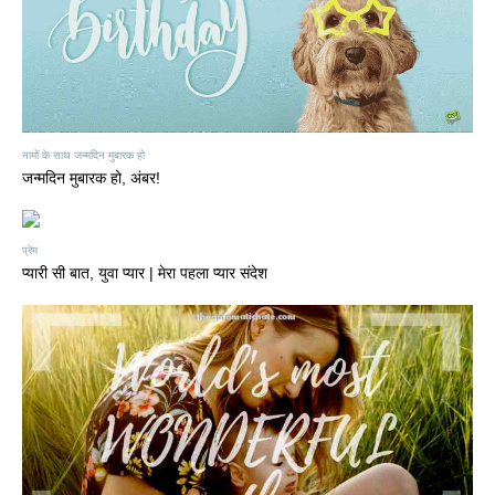
नामों के साथ जन्मदिन मुबारक हो
जन्मदिन मुबारक हो, अंबर!
प्रेम
प्यारी सी बात, युवा प्यार | मेरा पहला प्यार संदेश