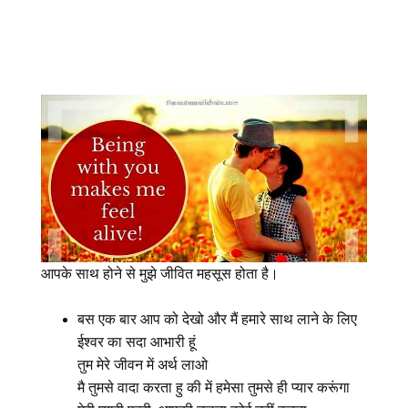
आपके साथ होने से मुझे जीवित महसूस होता है।
बस एक बार आप को देखो और मैं हमारे साथ लाने के लिए
ईश्वर का सदा आभारी हूं
तुम मेरे जीवन में अर्थ लाओ
मै तुमसे वादा करता हु की में हमेसा तुमसे ही प्यार करूंगा