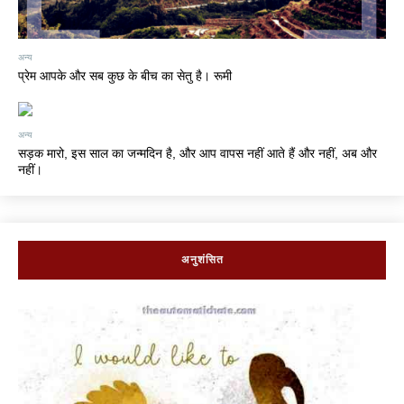
अन्य
प्रेम आपके और सब कुछ के बीच का सेतु है। रूमी
अन्य
सड़क मारो, इस साल का जन्मदिन है, और आप वापस नहीं आते हैं और नहीं, अब और
नहीं।
अनुशंसित