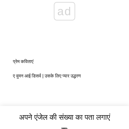
ad
प्रेम कविताएं
ए वुमन आई डिसर्व | उसके लिए प्यार उद्धरण
अपने एंजेल की संख्या का पता लगाएं