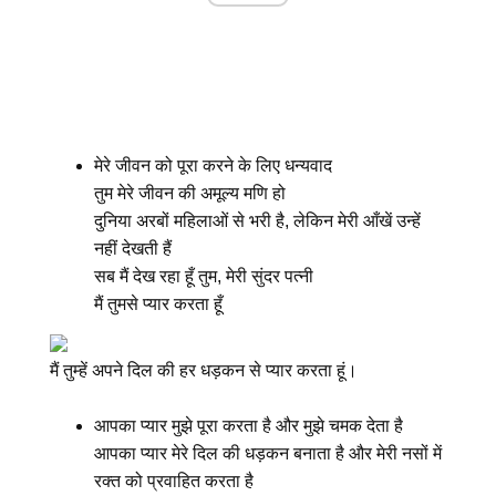
मेरे जीवन को पूरा करने के लिए धन्यवाद
तुम मेरे जीवन की अमूल्य मणि हो
दुनिया अरबों महिलाओं से भरी है, लेकिन मेरी आँखें उन्हें
नहीं देखती हैं
सब मैं देख रहा हूँ तुम, मेरी सुंदर पत्नी
मैं तुमसे प्यार करता हूँ
मैं तुम्हें अपने दिल की हर धड़कन से प्यार करता हूं।
आपका प्यार मुझे पूरा करता है और मुझे चमक देता है
आपका प्यार मेरे दिल की धड़कन बनाता है और मेरी नसों में
रक्त को प्रवाहित करता है