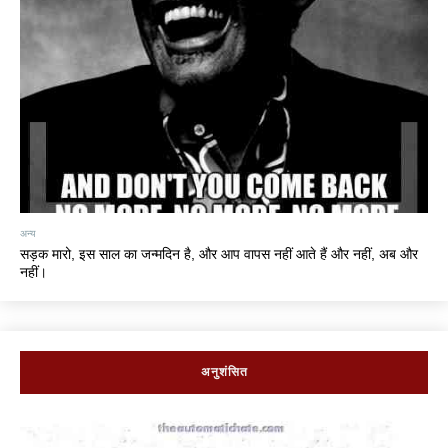
अन्य
सड़क मारो, इस साल का जन्मदिन है, और आप वापस नहीं आते हैं और नहीं, अब और
नहीं।
अनुशंसित