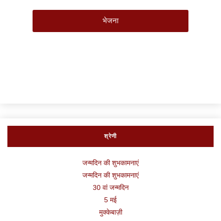
भेजना
श्रेणी
जन्मदिन की शुभकामनाएं
जन्मदिन की शुभकामनाएं
30 वां जन्मदिन
5 मई
मुक्केबाज़ी