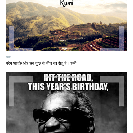
अन्य
प्रेम आपके और सब कुछ के बीच का सेतु है। रूमी