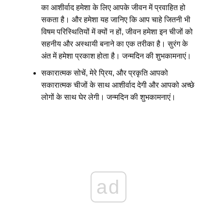
का आशीर्वाद हमेशा के लिए आपके जीवन में प्रवाहित हो
सकता है। और हमेशा यह जानिए कि आप चाहे जितनी भी
विषम परिस्थितियों में क्यों न हों, जीवन हमेशा इन चीजों को
सहनीय और अस्थायी बनाने का एक तरीका है। सुरंग के
अंत में हमेशा प्रकाश होता है। जन्मदिन की शुभकामनाएं।
सकारात्मक सोचें, मेरे प्रिय, और प्रकृति आपको
सकारात्मक चीजों के साथ आशीर्वाद देगी और आपको अच्छे
लोगों के साथ घेर लेगी। जन्मदिन की शुभकामनाएं।
ad