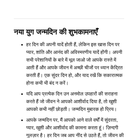
नया युग जन्मदिन की शुभकामनाएँ
हर दिन की अपनी यादें होती हैं, लेकिन इस खास दिन पर
प्यार, शांति और आनंद की अविस्मरणीय यादें होंगी। अपनी
सभी परेशानियों के बारे में भूल जाओ जो आपके रास्ते में
आती हैं और आपके जीवन में अच्छी चीजों पर ध्यान केंद्रित
करती हैं। एक सुंदर दिन हो, और याद रखें कि सकारात्मक
होना कभी भी बंद न करें।
यदि आप प्रत्येक दिन उन अनमोल उपहारों की सराहना
करते हैं जो जीवन ने आपको आशीर्वाद दिया है, तो खुशी
आपको कभी नहीं छोड़ती। जन्मदिन मुबारक हो प्रिय।
आपके जन्मदिन पर, मैं आपको आने वाले वर्षों में सुंदरता,
प्यार, खुशी और आशीर्वाद की कामना करता हूं। ज़िन्दगी
गुलज़ार है। हर दिन जब आप नींद से उठते हैं, तो जीवन की