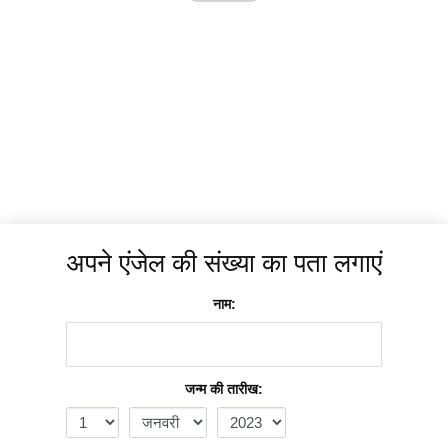
अपने एंजेल की संख्या का पता लगाएं
नाम:
जन्म की तारीख: