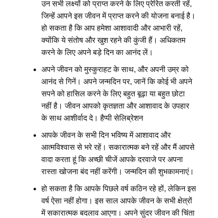
उन सभी लक्ष्यों को प्राप्त करने के लिए प्रेरित करती रहें,
जिन्हें आपने इस जीवन में प्राप्त करने की योजना बनाई है।
हो सकता है कि आप हमेशा आशावादी और आभारी रहें,
क्योंकि ये संतोष और खुश रहने की कुंजी हैं। अधिकतम
करने के लिए अपने बड़े दिन का आनंद लें।
अपने जीवन को मुस्कुराहट के साथ, और अपनी उम्र को
आनंद से गिनें। अपने जन्मदिन पर, जानें कि कोई भी अपने
सपने को हासिल करने के लिए बहुत बूढ़ा या बहुत छोटा
नहीं है। जीवन आपको कृतज्ञता और आशावाद के उपहार
के साथ आशीर्वाद दे। हैप्पी सेलिब्रेशन
आपके जीवन के सभी दिन भविष्य में आशावाद और
आत्मविश्वास से भरे रहें। सकारात्मक बने रहें और मैं आपसे
वादा करता हूं कि अच्छी चीजें आपके दरवाजे पर अपना
रास्ता खोजना बंद नहीं करेंगी। जन्मदिन की शुभकामनाएं।
हो सकता है कि आपके पिछले वर्ष कठिन रहे हों, लेकिन इस
वर्ष ऐसा नहीं होगा। इस साल आपके जीवन के सभी क्षेत्रों
में सकारात्मक बदलाव आएगा। अपने सुंदर जीवन की चिंता