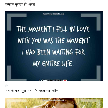
जन्मदिन मुबारक हो, अंबर!
प्रेम
प्यारी सी बात, युवा प्यार | मेरा पहला प्यार संदेश