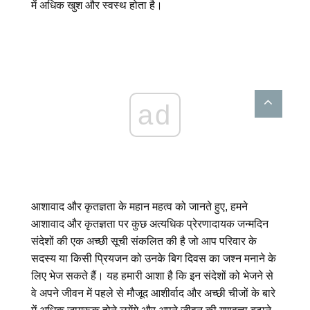
में अधिक खुश और स्वस्थ होता है।
ad
आशावाद और कृतज्ञता के महान महत्व को जानते हुए, हमने
आशावाद और कृतज्ञता पर कुछ अत्यधिक प्रेरणादायक जन्मदिन
संदेशों की एक अच्छी सूची संकलित की है जो आप परिवार के
सदस्य या किसी प्रियजन को उनके बिग दिवस का जश्न मनाने के
लिए भेज सकते हैं। यह हमारी आशा है कि इन संदेशों को भेजने से
वे अपने जीवन में पहले से मौजूद आशीर्वाद और अच्छी चीजों के बारे