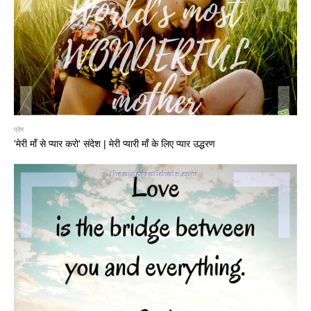
प्रेम
'मेरी माँ से प्यार करो' संदेश | मेरी प्यारी माँ के लिए प्यार उद्धरण