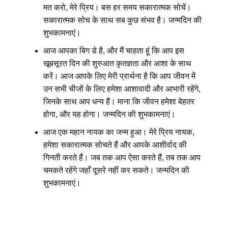
मत करो, मेरे प्रिय। बस हर समय सकारात्मक सोचें।
सकारात्मक सोच के साथ सब कुछ संभव है। जन्मदिन की
शुभकामनाएं।
आज आपका बिग डे है, और मैं चाहता हूं कि आप इस
खूबसूरत दिन की शुरुआत कृतज्ञता और आशा के साथ
करें। आज आपके लिए मेरी प्रार्थना है कि आप जीवन में
उन सभी चीजों के लिए हमेशा आशावादी और आभारी रहेंगे,
जिनके साथ आप धन्य हैं। माना कि जीवन हमेशा बेहतर
होगा, और यह होगा। जन्मदिन की शुभकामनाएं।
आज एक महान नायक का जन्म हुआ। मेरे प्रिय नायक,
हमेशा सकारात्मक सोचते हैं और आपके आशीर्वाद की
गिनती करते हैं। जब तक आप ऐसा करते हैं, तब तक आप
चमकते रहेंगे जहाँ दूसरे नहीं कर सकते। जन्मदिन की
शुभकामनाएं।