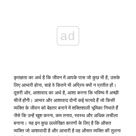
ad
कृतज्ञता का अर्थ है कि जीवन में आपके पास जो कुछ भी है, उसके
लिए आभारी होना, चाहे वे कितने भी अप्रिय क्यों न प्रतीत हों।
दूसरी ओर, आशावाद का अर्थ है, आशा करना कि भविष्य में अच्छी
चीजें होंगी। आभार और आशावाद दोनों कई फायदे हैं जो किसी
व्यक्ति के जीवन को बेहतर बनाने में शक्तिशाली भूमिका निभाते हैं
जैसे कि उन्हें खुश करना, कम तनाव, स्वस्थ और अधिक लचीला
बनाना। यह इन कुछ उल्लेखित कारणों के लिए है कि औसत
व्यक्ति जो आशावादी है और आभारी है वह औसत व्यक्ति की तुलना