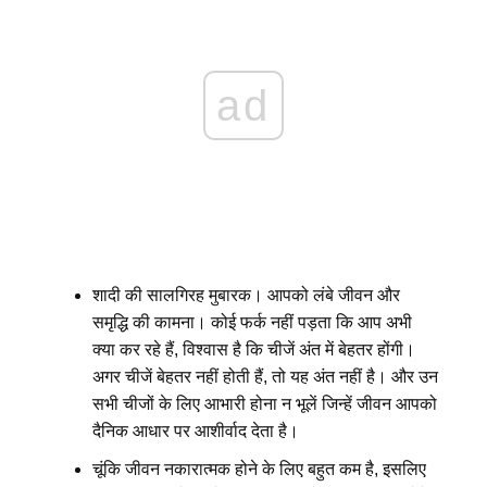
ad
शादी की सालगिरह मुबारक। आपको लंबे जीवन और
समृद्धि की कामना। कोई फर्क नहीं पड़ता कि आप अभी
क्या कर रहे हैं, विश्वास है कि चीजें अंत में बेहतर होंगी।
अगर चीजें बेहतर नहीं होती हैं, तो यह अंत नहीं है। और उन
सभी चीजों के लिए आभारी होना न भूलें जिन्हें जीवन आपको
दैनिक आधार पर आशीर्वाद देता है।
चूंकि जीवन नकारात्मक होने के लिए बहुत कम है, इसलिए