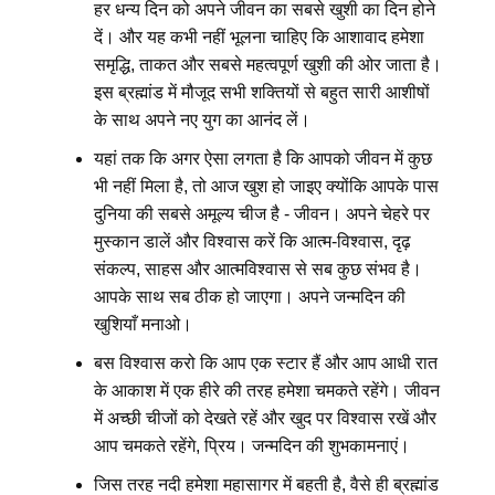
हर धन्य दिन को अपने जीवन का सबसे खुशी का दिन होने
दें। और यह कभी नहीं भूलना चाहिए कि आशावाद हमेशा
समृद्धि, ताकत और सबसे महत्वपूर्ण खुशी की ओर जाता है।
इस ब्रह्मांड में मौजूद सभी शक्तियों से बहुत सारी आशीषों
के साथ अपने नए युग का आनंद लें।
यहां तक ​​कि अगर ऐसा लगता है कि आपको जीवन में कुछ
भी नहीं मिला है, तो आज खुश हो जाइए क्योंकि आपके पास
दुनिया की सबसे अमूल्य चीज है - जीवन। अपने चेहरे पर
मुस्कान डालें और विश्वास करें कि आत्म-विश्वास, दृढ़
संकल्प, साहस और आत्मविश्वास से सब कुछ संभव है।
आपके साथ सब ठीक हो जाएगा। अपने जन्मदिन की
खुशियाँ मनाओ।
बस विश्वास करो कि आप एक स्टार हैं और आप आधी रात
के आकाश में एक हीरे की तरह हमेशा चमकते रहेंगे। जीवन
में अच्छी चीजों को देखते रहें और खुद पर विश्वास रखें और
आप चमकते रहेंगे, प्रिय। जन्मदिन की शुभकामनाएं।
जिस तरह नदी हमेशा महासागर में बहती है, वैसे ही ब्रह्मांड