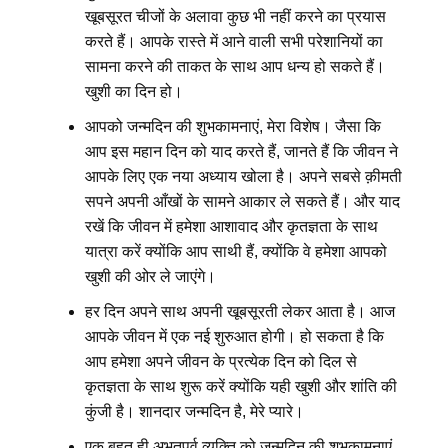
खूबसूरत चीजों के अलावा कुछ भी नहीं करने का प्रयास
करते हैं। आपके रास्ते में आने वाली सभी परेशानियों का
सामना करने की ताकत के साथ आप धन्य हो सकते हैं।
खुशी का दिन हो।
आपको जन्मदिन की शुभकामनाएं, मेरा विशेष। जैसा कि
आप इस महान दिन को याद करते हैं, जानते हैं कि जीवन ने
आपके लिए एक नया अध्याय खोला है। अपने सबसे क़ीमती
सपने अपनी आँखों के सामने आकार ले सकते हैं। और याद
रखें कि जीवन में हमेशा आशावाद और कृतज्ञता के साथ
यात्रा करें क्योंकि आप साथी हैं, क्योंकि वे हमेशा आपको
खुशी की ओर ले जाएंगे।
हर दिन अपने साथ अपनी खूबसूरती लेकर आता है। आज
आपके जीवन में एक नई शुरुआत होगी। हो सकता है कि
आप हमेशा अपने जीवन के प्रत्येक दिन को दिल से
कृतज्ञता के साथ शुरू करें क्योंकि यही खुशी और शांति की
कुंजी है। शानदार जन्मदिन है, मेरे प्यारे।
एक बहुत ही अभूतपूर्व व्यक्ति को जन्मदिन की शुभकामनाएं