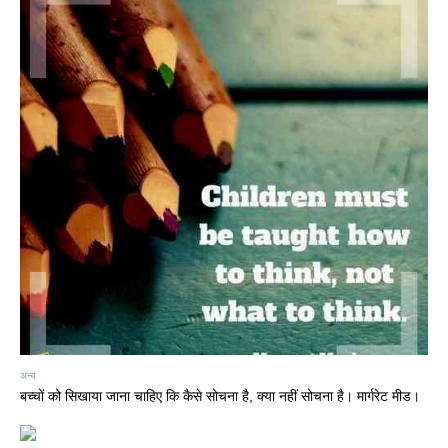
अन्य
बच्चों को सिखाया जाना चाहिए कि कैसे सोचना है, क्या नहीं सोचना है। मार्गरेट मीड।