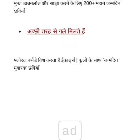
मुफ्त डाउनलोड और साझा करने के लिए 200+ महान जन्मदिन
छवियाँ
अच्छी तरह से गले मिलते हैं
फ्लोरल बर्थडे विश करता है ईकार्ड्स | फूलों के साथ 'जन्मदिन
मुबारक' छवियाँ
ad