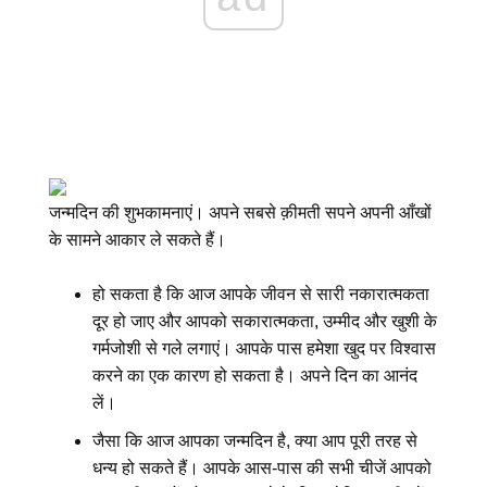
जन्मदिन की शुभकामनाएं। अपने सबसे क़ीमती सपने अपनी आँखों
के सामने आकार ले सकते हैं।
हो सकता है कि आज आपके जीवन से सारी नकारात्मकता
दूर हो जाए और आपको सकारात्मकता, उम्मीद और खुशी के
गर्मजोशी से गले लगाएं। आपके पास हमेशा खुद पर विश्वास
करने का एक कारण हो सकता है। अपने दिन का आनंद
लें।
जैसा कि आज आपका जन्मदिन है, क्या आप पूरी तरह से
धन्य हो सकते हैं। आपके आस-पास की सभी चीजें आपको