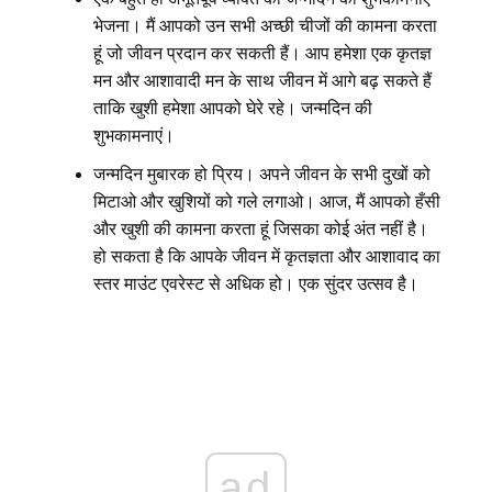
भेजना। मैं आपको उन सभी अच्छी चीजों की कामना करता
हूं जो जीवन प्रदान कर सकती हैं। आप हमेशा एक कृतज्ञ
मन और आशावादी मन के साथ जीवन में आगे बढ़ सकते हैं
ताकि खुशी हमेशा आपको घेरे रहे। जन्मदिन की
शुभकामनाएं।
जन्मदिन मुबारक हो प्रिय। अपने जीवन के सभी दुखों को
मिटाओ और खुशियों को गले लगाओ। आज, मैं आपको हँसी
और खुशी की कामना करता हूं जिसका कोई अंत नहीं है।
हो सकता है कि आपके जीवन में कृतज्ञता और आशावाद का
स्तर माउंट एवरेस्ट से अधिक हो। एक सुंदर उत्सव है।
ad