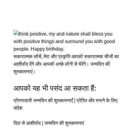
सकारात्मक सोचें, मेरा और प्रकृति आपको सकारात्मक चीजों का
आशीर्वाद देंगे और आपको अच्छे लोगों से घेरेंगे। जन्मदिन की
शुभकामनाएं।
आपको यह भी पसंद आ सकता हैं:
प्रेरणादायी जन्मदिन की शुभकामनाएँ | प्रेरित और मनाने के लिए
संदेश
दिल से आशीर्वाद | जन्मदिन की शुभकामनाएं