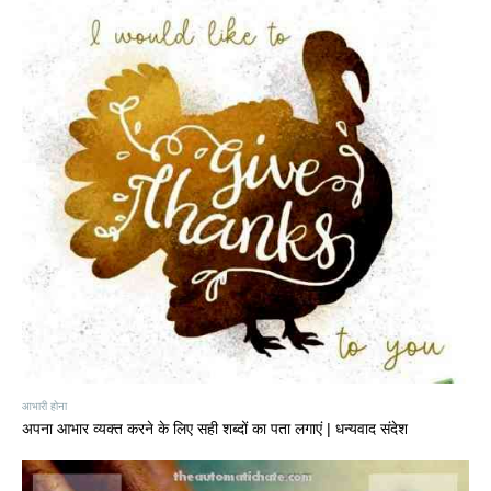
आभारी होना
अपना आभार व्यक्त करने के लिए सही शब्दों का पता लगाएं | धन्यवाद संदेश