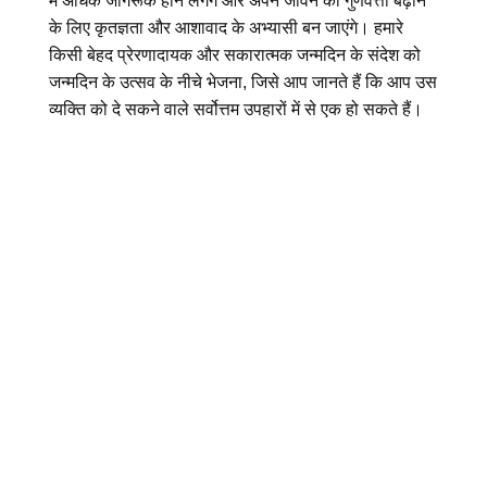
में अधिक जागरूक होने लगेंगे और अपने जीवन की गुणवत्ता बढ़ाने
के लिए कृतज्ञता और आशावाद के अभ्यासी बन जाएंगे। हमारे
किसी बेहद प्रेरणादायक और सकारात्मक जन्मदिन के संदेश को
जन्मदिन के उत्सव के नीचे भेजना, जिसे आप जानते हैं कि आप उस
व्यक्ति को दे सकने वाले सर्वोत्तम उपहारों में से एक हो सकते हैं।