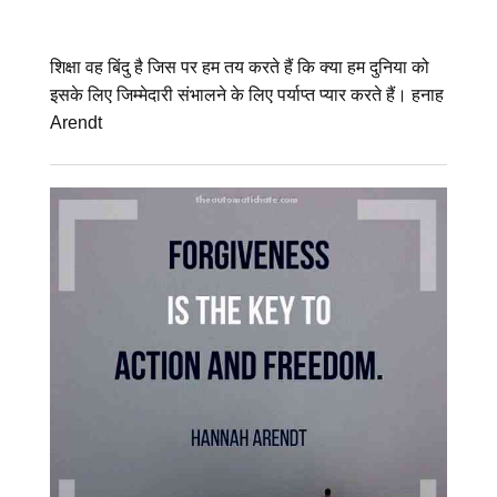
शिक्षा वह बिंदु है जिस पर हम तय करते हैं कि क्या हम दुनिया को
इसके लिए जिम्मेदारी संभालने के लिए पर्याप्त प्यार करते हैं। हनाह
Arendt