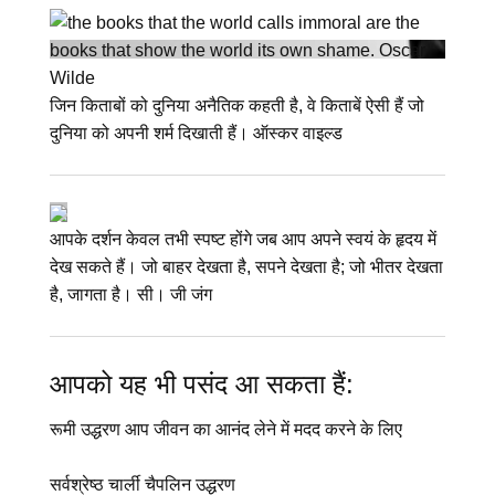
जिन किताबों को दुनिया अनैतिक कहती है, वे किताबें ऐसी हैं जो
दुनिया को अपनी शर्म दिखाती हैं। ऑस्कर वाइल्ड
आपके दर्शन केवल तभी स्पष्ट होंगे जब आप अपने स्वयं के हृदय में
देख सकते हैं। जो बाहर देखता है, सपने देखता है; जो भीतर देखता
है, जागता है। सी। जी जंग
आपको यह भी पसंद आ सकता हैं:
रूमी उद्धरण आप जीवन का आनंद लेने में मदद करने के लिए
सर्वश्रेष्ठ चार्ली चैपलिन उद्धरण