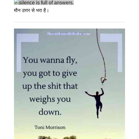
मौन उत्तर से भरा है।