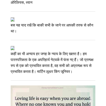
ऑरेलियस, ध्यान
बस यह याद रखें कि बाकी सभी के जाने पर आपकी तरफ से कौन
था।
कहीं का भी अन्याय हर जगह के न्याय के लिए खतरा है। हम
पारस्परिकता के एक अपरिहार्य नेटवर्क में फंस गए हैं। जो प्रत्यक्ष
रुप से एक को प्रभावित करता है, वह सभी को अप्रत्यक्ष रूप से
प्रभावित करता है। मार्टिन लूथर किंग जूनियर।