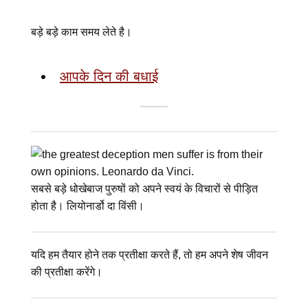
बड़े बड़े काम समय लेते है।
आपके दिन की बधाई
सबसे बड़े धोखेबाज पुरुषों को अपने स्वयं के विचारों से पीड़ित
होता है। लियोनार्डो दा विंसी।
यदि हम तैयार होने तक प्रतीक्षा करते हैं, तो हम अपने शेष जीवन
की प्रतीक्षा करेंगे।