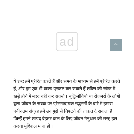
ad
ये शब्द हमें प्रेरित करते हैं और समय के माध्यम से हमें प्रेरित करते
हैं, और हम एक भी वाक्य प्रकट कर सकते हैं शक्ति की खौफ में
खड़े होने में मदद नहीं कर सकते। बुद्धिजीवियों या रोजमर्रा के लोगों
द्वारा जीवन के सबक पर प्रेरणादायक उद्धरणों के बारे में हमारा
नवीनतम संग्रह हमें उन मुद्दों से निपटने की ताकत दे सकता है
जिन्हें हमने शायद बेहतर कल के लिए जीवन मैनुअल की तरह हल
करना मुश्किल माना हो।