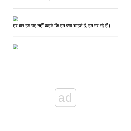
हर बार हम यह नहीं कहते कि हम क्या चाहते हैं, हम मर रहे हैं।
ad