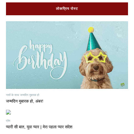
लोकप्रिय पोस्ट
नामों के साथ जन्मदिन मुबारक हो
जन्मदिन मुबारक हो, अंबर!
प्रेम
प्यारी सी बात, युवा प्यार | मेरा पहला प्यार संदेश