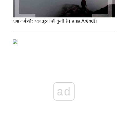
क्षमा कर्म और स्वतंत्रता की कुंजी है। हनाह Arendt।
ad