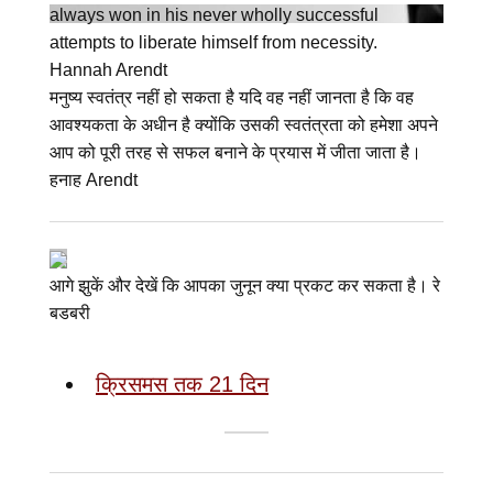
मनुष्य स्वतंत्र नहीं हो सकता है यदि वह नहीं जानता है कि वह
आवश्यकता के अधीन है क्योंकि उसकी स्वतंत्रता को हमेशा अपने
आप को पूरी तरह से सफल बनाने के प्रयास में जीता जाता है।
हनाह Arendt
आगे झुकें और देखें कि आपका जुनून क्या प्रकट कर सकता है। रे
बडबरी
क्रिसमस तक 21 दिन