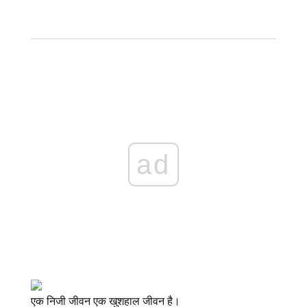
ad
एक निजी जीवन एक खुशहाल जीवन है।