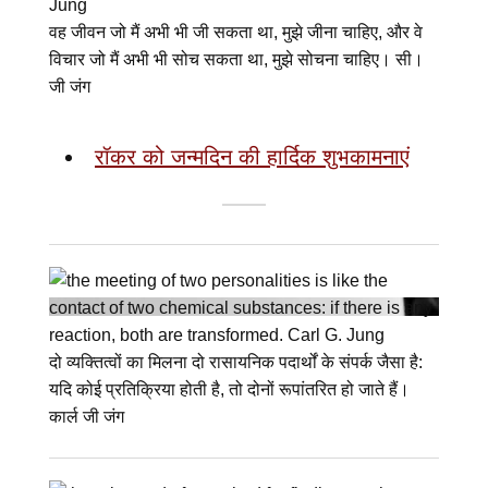
वह जीवन जो मैं अभी भी जी सकता था, मुझे जीना चाहिए, और वे
विचार जो मैं अभी भी सोच सकता था, मुझे सोचना चाहिए। सी।
जी जंग
रॉकर को जन्मदिन की हार्दिक शुभकामनाएं
दो व्यक्तित्वों का मिलना दो रासायनिक पदार्थों के संपर्क जैसा है:
यदि कोई प्रतिक्रिया होती है, तो दोनों रूपांतरित हो जाते हैं।
कार्ल जी जंग