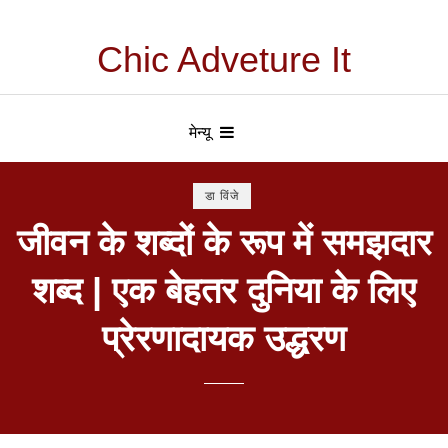
Chic Adveture It
मेन्यू
डा विंजे
जीवन के शब्दों के रूप में समझदार
शब्द | एक बेहतर दुनिया के लिए
प्रेरणादायक उद्धरण