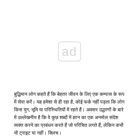
ad
बुद्धिमान लोग कहते हैं कि बेहतर जीवन के लिए एक कम्पास के रूप
में सेवा करें। यह हमेशा से ही रहा है, कोई फर्क नहीं पड़ता कि लोग
किस युग, भूमि या परिस्थितियों में रहते हैं। अक्सर उद्धरणों के बारे
में उल्लेखनीय है कि वे कुछ शब्दों में ज्ञान का एक अनमोल संदेश
व्यक्त करने का प्रबंधन करते हैं जो परिचित लगते हैं, लेकिन कभी
भी ट्राइट या नहीं। क्लिच।