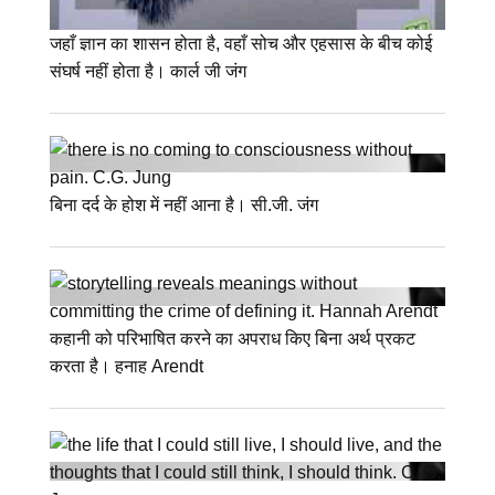
जहाँ ज्ञान का शासन होता है, वहाँ सोच और एहसास के बीच कोई
संघर्ष नहीं होता है। कार्ल जी जंग
बिना दर्द के होश में नहीं आना है। सी.जी. जंग
कहानी को परिभाषित करने का अपराध किए बिना अर्थ प्रकट
करता है। हनाह Arendt