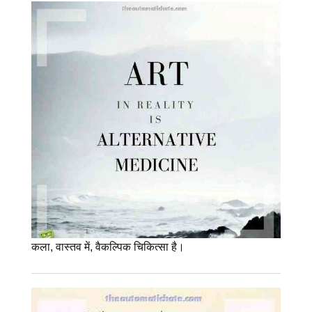
कला, वास्तव में, वैकल्पिक चिकित्सा है।