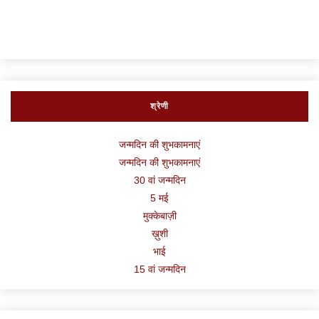
श्रेणी
जन्मदिन की शुभकामनाएं
जन्मदिन की शुभकामनाएं
30 वां जन्मदिन
5 मई
मुक्केबाज़ी
ख़ुशी
भाई
15 वां जन्मदिन