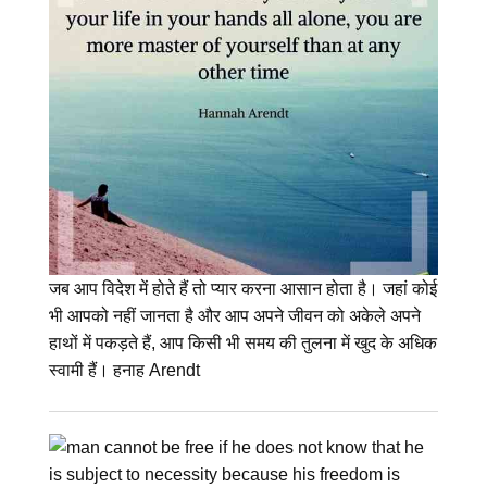
जब आप विदेश में होते हैं तो प्यार करना आसान होता है। जहां कोई
भी आपको नहीं जानता है और आप अपने जीवन को अकेले अपने
हाथों में पकड़ते हैं, आप किसी भी समय की तुलना में खुद के अधिक
स्वामी हैं। हनाह Arendt