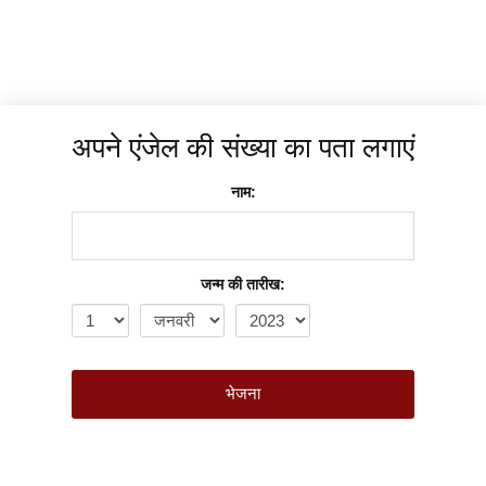
अपने एंजेल की संख्या का पता लगाएं
नाम:
जन्म की तारीख:
भेजना