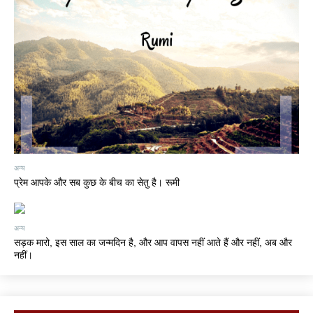
अन्य
प्रेम आपके और सब कुछ के बीच का सेतु है। रूमी
अन्य
सड़क मारो, इस साल का जन्मदिन है, और आप वापस नहीं आते हैं और नहीं, अब और
नहीं।