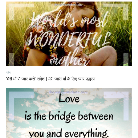
प्रेम
'मेरी माँ से प्यार करो' संदेश | मेरी प्यारी माँ के लिए प्यार उद्धरण