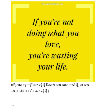
यदि आप वह नहीं कर रहे हैं जिससे आप प्यार करते हैं, तो आप
अपना जीवन बर्बाद कर रहे हैं।