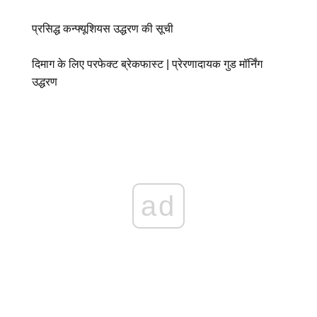
प्रसिद्ध कन्फ्यूशियस उद्धरण की सूची
दिमाग के लिए परफेक्ट ब्रेकफास्ट | प्रेरणादायक गुड मॉर्निंग
उद्धरण
ad