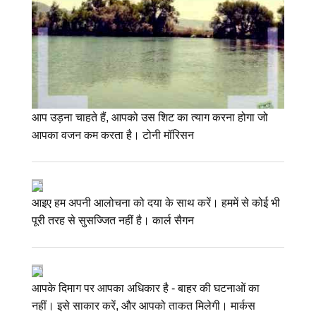
आप उड़ना चाहते हैं, आपको उस शिट का त्याग करना होगा जो
आपका वजन कम करता है। टोनी मॉरिसन
आइए हम अपनी आलोचना को दया के साथ करें। हममें से कोई भी
पूरी तरह से सुसज्जित नहीं है। कार्ल सैगन
आपके दिमाग पर आपका अधिकार है - बाहर की घटनाओं का
नहीं। इसे साकार करें, और आपको ताकत मिलेगी। मार्कस